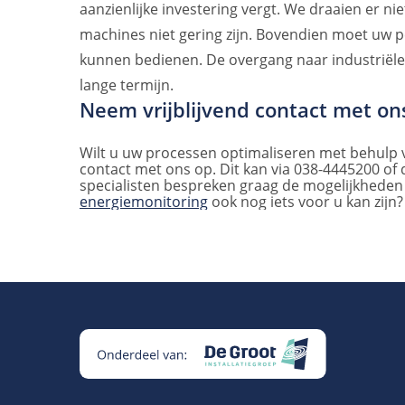
aanzienlijke investering vergt. We draaien er 
machines niet gering zijn. Bovendien moet uw 
kunnen bedienen. De overgang naar industriële 
lange termijn.
Neem vrijblijvend contact met on
Wilt u uw processen optimaliseren met behulp v
contact met ons op. Dit kan via 038-4445200 of
specialisten bespreken graag de mogelijkheden 
energiemonitoring
ook nog iets voor u kan zijn?