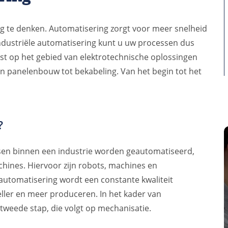
weg te denken. Automatisering zorgt voor meer snelheid
industriële automatisering kunt u uw processen dus
list op het gebied van elektrotechnische oplossingen
en panelenbouw tot bekabeling. Van het begin tot het
?
ssen binnen een industrie worden geautomatiseerd,
ines. Hiervoor zijn robots, machines en
automatisering wordt een constante kwaliteit
eller en meer produceren. In het kader van
e tweede stap, die volgt op mechanisatie.