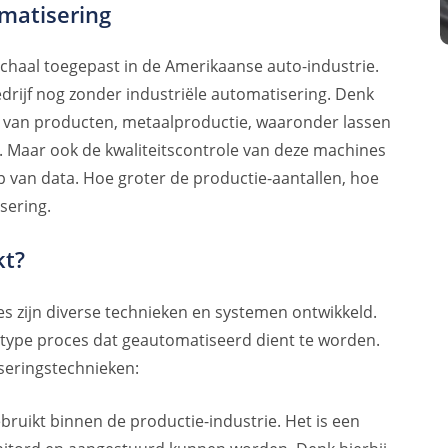
matisering
chaal toegepast in de Amerikaanse auto-industrie.
edrijf nog zonder industriële automatisering. Denk
 van producten, metaalproductie, waaronder lassen
. Maar ook de kwaliteitscontrole van deze machines
 van data. Hoe groter de productie-aantallen, hoe
sering.
kt?
s zijn diverse technieken en systemen ontwikkeld.
t type proces dat geautomatiseerd dient te worden.
iseringstechnieken:
ruikt binnen de productie-industrie. Het is een