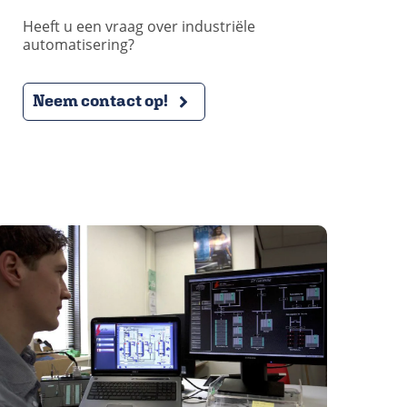
Heeft u een vraag over industriële
automatisering?
Neem contact op!