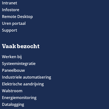
Intranet
Infostore
Remote Desktop
Uren portaal
Support
Vaak bezocht
Werken bij
Systeemintegratie
Paneelbouw
Industriele automatisering
Elektrische aandrijving
Walstroom
Energiemonitoring
Datalogging