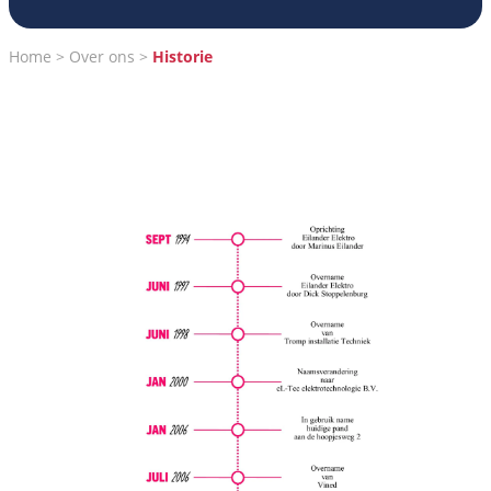
Home
Over ons
Historie