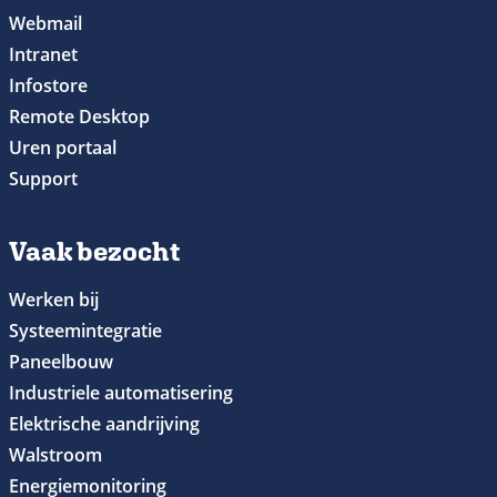
Webmail
Intranet
Infostore
Remote Desktop
Uren portaal
Support
Vaak bezocht
Werken bij
Systeemintegratie
Paneelbouw
Industriele automatisering
Elektrische aandrijving
Walstroom
Energiemonitoring