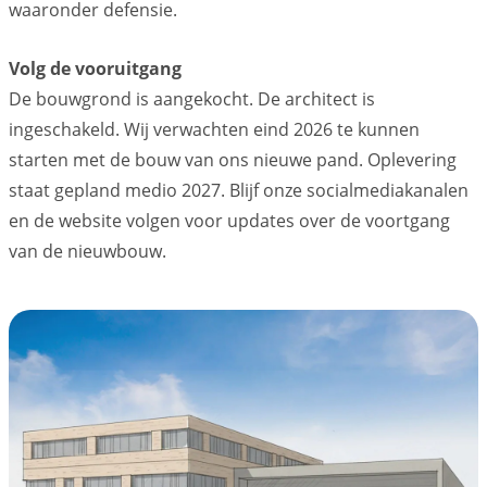
waaronder defensie.
Volg de vooruitgang
De bouwgrond is aangekocht. De architect is
ingeschakeld. Wij verwachten eind 2026 te kunnen
starten met de bouw van ons nieuwe pand. Oplevering
staat gepland medio 2027. Blijf onze socialmediakanalen
en de website volgen voor updates over de voortgang
van de nieuwbouw.