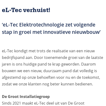
eL-Tec verhuist!
‘eL-Tec Elektrotechnologie zet volgende
stap in groei met innovatieve nieuwbouw’
eL-Tec kondigt met trots de realisatie van een nieuw
bedrijfspand aan. Door toenemende groei van de laatste
jaren is ons huidige pand te krap geworden. Daarom
bouwen we een nieuw, duurzaam pand dat volledig is
afgestemd op onze behoeften voor nu en de toekomst,
zodat we onze klanten nog beter kunnen bedienen.
De Groot Installatiegroep
Sinds 2021 maakt eL-Tec deel uit van De Groot