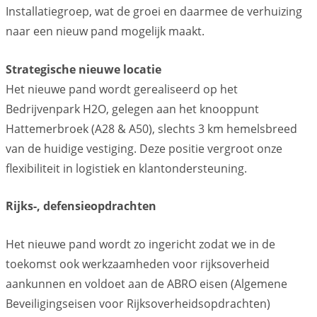
Installatiegroep, wat de groei en daarmee de verhuizing
naar een nieuw pand mogelijk maakt.
Strategische nieuwe locatie
Het nieuwe pand wordt gerealiseerd op het
Bedrijvenpark H2O, gelegen aan het knooppunt
Hattemerbroek (A28 & A50), slechts 3 km hemelsbreed
van de huidige vestiging. Deze positie vergroot onze
flexibiliteit in logistiek en klantondersteuning.
Rijks-, defensieopdrachten
Het nieuwe pand wordt zo ingericht zodat we in de
toekomst ook werkzaamheden voor rijksoverheid
aankunnen en voldoet aan de ABRO eisen (Algemene
Beveiligingseisen voor Rijksoverheidsopdrachten)