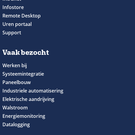
Infostore
Remote Desktop
Uren portaal
Support
Vaak bezocht
Werken bij
Systeemintegratie
Paneelbouw
Industriele automatisering
Elektrische aandrijving
Walstroom
Energiemonitoring
Datalogging