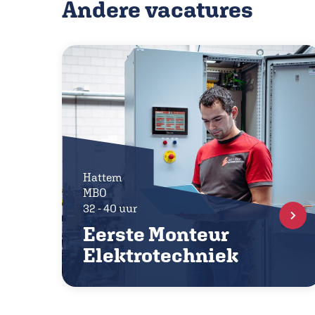
Andere vacatures
Hattem
MBO
32 - 40 uur
Eerste Monteur
Elektrotechniek