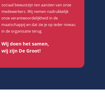
sociaal bewustzijn ten aanzien van onze
medewerkers. Wij nemen nadrukkelijk
onze verantwoordelijkheid in de
maatschappij en dat zie je op ieder niveau
in de organisatie terug.
Wij doen het samen,
wij zijn De Groot!