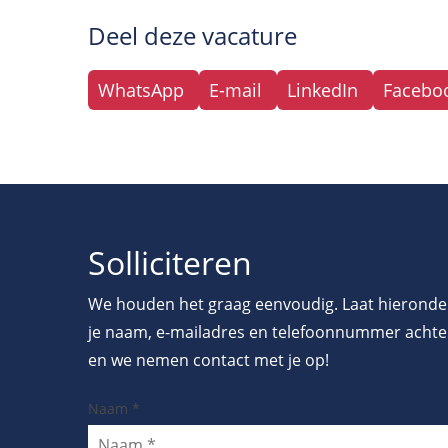
Deel deze vacature
WhatsApp
E-mail
LinkedIn
Facebo
Solliciteren
We houden het graag eenvoudig. Laat hieronde
je naam, e-mailadres en telefoonnummer achte
en we nemen contact met je op!
Naam
*