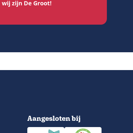
wij zijn De Groot!
Aangesloten bij