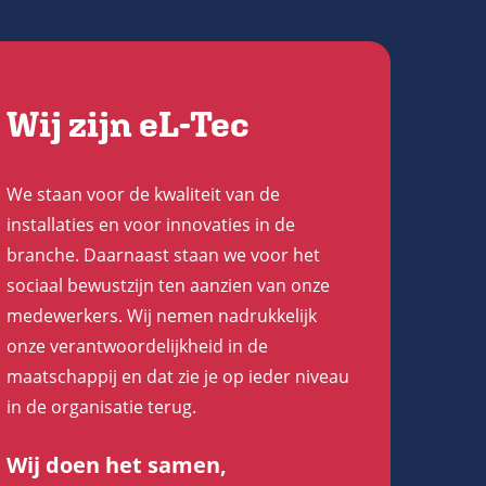
Wij zijn eL-Tec
We staan voor de kwaliteit van de
installaties en voor innovaties in de
branche. Daarnaast staan we voor het
sociaal bewustzijn ten aanzien van onze
medewerkers. Wij nemen nadrukkelijk
onze verantwoordelijkheid in de
maatschappij en dat zie je op ieder niveau
in de organisatie terug.
Wij doen het samen,