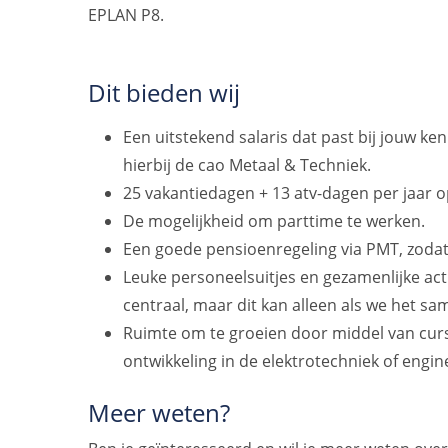
EPLAN P8.
Dit bieden wij
Een uitstekend salaris dat past bij jouw ke
hierbij de cao Metaal & Techniek.
25 vakantiedagen + 13 atv-dagen per jaar o
De mogelijkheid om parttime te werken.
Een goede pensioenregeling via PMT, zodat 
Leuke personeelsuitjes en gezamenlijke act
centraal, maar dit kan alleen als we het s
Ruimte om te groeien door middel van curs
ontwikkeling in de elektrotechniek of engin
Meer weten?